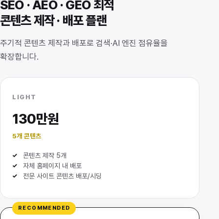
SEO · AEO · GEO 최적
콘텐츠 제작 · 배포 플랜
주기적 콘텐츠 제작과 배포로 검색·AI 엔진 점유율을
확장합니다.
LIGHT
130만원
5개 콘텐츠
콘텐츠 제작 5개
자체 홈페이지 내 배포
전문 사이트 콘텐츠 배포/시딩
RECOMMENDED