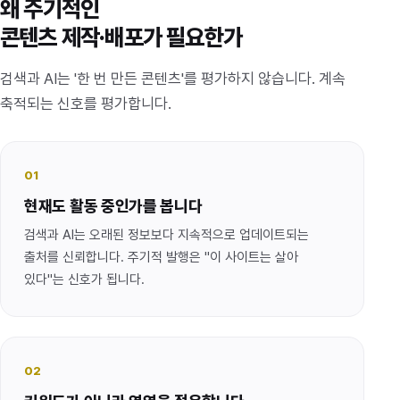
왜 주기적인
콘텐츠 제작·배포가 필요한가
검색과 AI는 '한 번 만든 콘텐츠'를 평가하지 않습니다. 계속
축적되는 신호를 평가합니다.
01
현재도 활동 중인가를 봅니다
검색과 AI는 오래된 정보보다 지속적으로 업데이트되는
출처를 신뢰합니다. 주기적 발행은 "이 사이트는 살아
있다"는 신호가 됩니다.
02