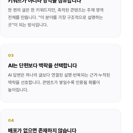
키워드가 아니라 영역을 점유합니다
한 편의 글은 한 키워드지만, 축적된 콘텐츠는 주제 영역
전체를 만듭니다. "이 분야를 가장 구조적으로 설명하는
곳"이 되는 방식입니다.
03
AI는 단편보다 맥락을 선택합니다
AI 답변은 하나의 글보다 연결된 설명·반복되는 근거·누적된
맥락을 선호합니다. 콘텐츠가 쌓일수록 인용될 확률이
높아집니다.
04
배포가 없으면 존재하지 않습니다