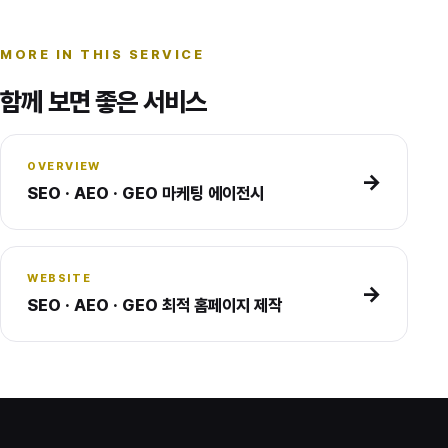
MORE IN THIS SERVICE
함께 보면 좋은 서비스
OVERVIEW
→
SEO · AEO · GEO 마케팅 에이전시
WEBSITE
→
SEO · AEO · GEO 최적 홈페이지 제작