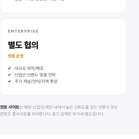
ENTERPRISE
별도 협의
맞춤 운영
대규모 제작/배포
산업군·브랜드 맞춤 전략
추가 채널/언어/지역 확장
전문 사이트
는 해당 산업/도메인 내에서 높은 신뢰도를 갖는 언론사 또는
콘텐츠 웹사이트를 의미합니다. 표기 금액은 부가세 별도입니다.