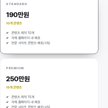
STANDARD
190만원
10개 콘텐츠
콘텐츠 제작 10개
자체 홈페이지 내 배포
전문 사이트 콘텐츠 배포/시딩
PREMIUM
250만원
15개 콘텐츠
콘텐츠 제작 15개
자체 홈페이지 내 배포
전문 사이트 콘텐츠 배포/시딩