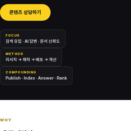
콘텐츠 상담하기
FOCUS
검색 유입 · AI 답변 · 문서 신뢰도
METHOD
리서치 → 제작 → 배포 → 개선
COMPOUNDING
Publish · Index · Answer · Rank
WHY