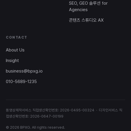
SEO, GEO 솔루션 for
Agencies
콘텐츠 스튜디오 AX
CONTACT
About Us
Insight
business@bpxg.io
010-5689-1235
동영상제작서비스 직접생산확인번호: 2026-0495-00324 · 디자인서비스 직
접생산확인번호: 2026-0647-00199
© 2026 BPXG. All rights reserved.