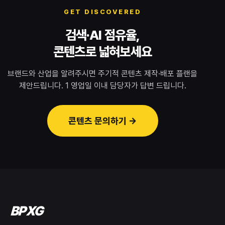
GET DISCOVERED
검색·AI 점유율,
콘텐츠로 넓혀보세요
브랜드와 산업을 알려주시면 주기적 콘텐츠 제작·배포 플랜을
제안드립니다. 1 영업일 이내 담당자가 답변 드립니다.
콘텐츠 문의하기 →
BPXG