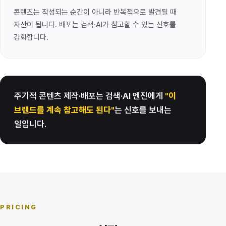
콘텐츠는 작성되는 순간이 아니라 반복적으로 발견될 때
자산이 됩니다. 배포는 검색·AI가 참고할 수 있는 신호를
강화합니다.
주기적 콘텐츠 제작·배포는 검색·AI 엔진에게
"이
브랜드를 계속 참고해도 된다"
는 신호를 보내는
일입니다.
PRICING