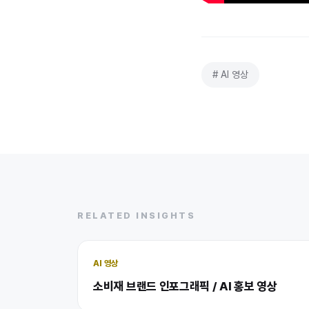
# AI 영상
RELATED INSIGHTS
AI 영상
소비재 브랜드 인포그래픽 / AI 홍보 영상