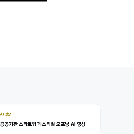
AI 영상
공공기관 스타트업 페스티벌 오프닝 AI 영상