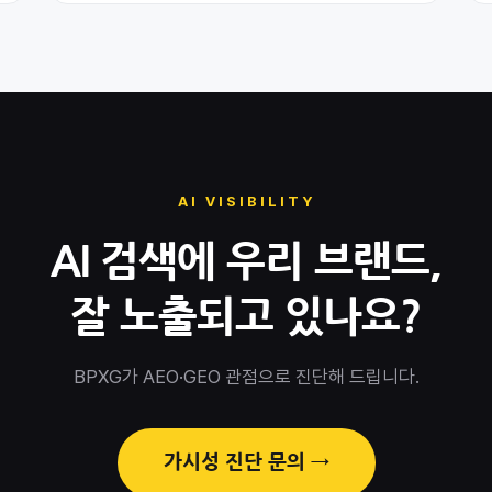
AI VISIBILITY
AI 검색에 우리 브랜드,
잘 노출되고 있나요?
BPXG가 AEO·GEO 관점으로 진단해 드립니다.
가시성 진단 문의 →