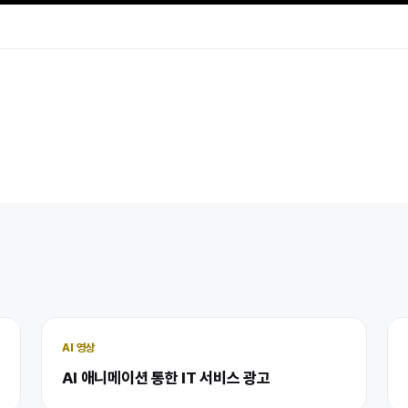
AI 영상
AI 애니메이션 통한 IT 서비스 광고